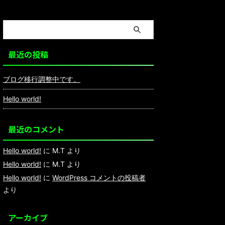
最近の投稿
ブログ移行調整中です。
Hello world!
最近のコメント
Hello world!
に
M.T
より
Hello world!
に
M.T
より
Hello world!
に
WordPress コメントの投稿者
より
アーカイブ