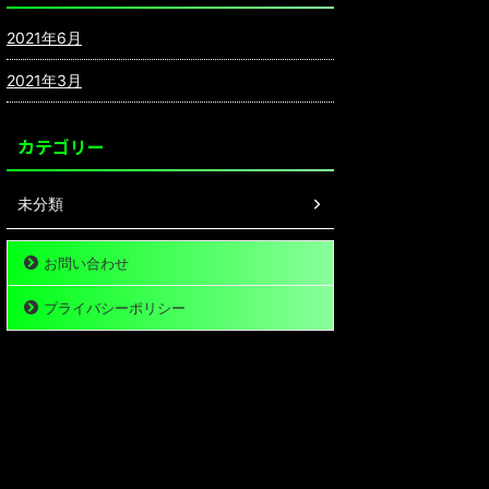
2021年6月
2021年3月
カテゴリー
未分類
お問い合わせ
プライバシーポリシー