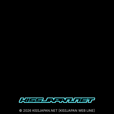
© 2026 KISSJAPAN.NET [KISSJAPAN WEB LINE]