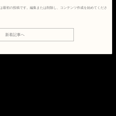
こちらは最初の投稿です。編集または削除し、コンテンツ作成を始めてくださ
新着記事へ