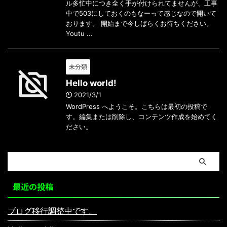
ル多忙中につき全く手が付けられてませんが、工事
中で503にしておくのもなーって感じなので開いて
おります。 開始まで今しばらくお待ちください。
Youtu ...
未分類
Hello world!
2021/3/1
WordPress へようこそ。こちらは最初の投稿で
す。編集または削除し、コンテンツ作成を始めてく
ださい。
最近の投稿
ブログ移行調整中です。