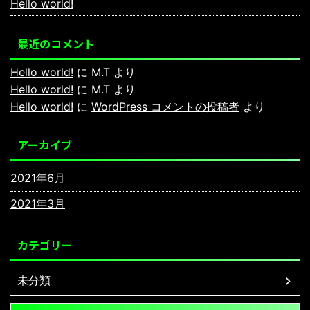
Hello world!
最近のコメント
Hello world!
に
M.T
より
Hello world!
に
M.T
より
Hello world!
に
WordPress コメントの投稿者
より
アーカイブ
2021年6月
2021年3月
カテゴリー
未分類