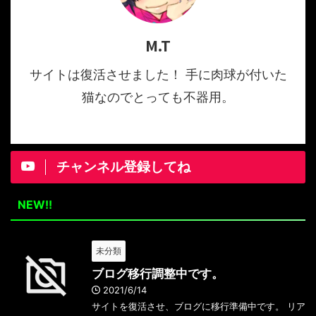
M.T
サイトは復活させました！ 手に肉球が付いた
猫なのでとっても不器用。
チャンネル登録してね
NEW!!
未分類
ブログ移行調整中です。
2021/6/14
サイトを復活させ、ブログに移行準備中です。 リア