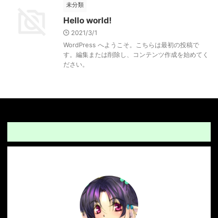
未分類
Hello world!
2021/3/1
WordPress へようこそ。こちらは最初の投稿で
す。編集または削除し、コンテンツ作成を始めてく
ださい。